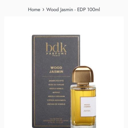
›
Home
Wood Jasmin - EDP 100ml