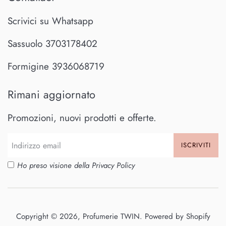
Scrivici su Whatsapp
Sassuolo 3703178402
Formigine 3936068719
Rimani aggiornato
Promozioni, nuovi prodotti e offerte.
ISCRIVITI
Ho preso visione della
Privacy Policy
Copyright © 2026,
Profumerie TWIN
. Powered by Shopify