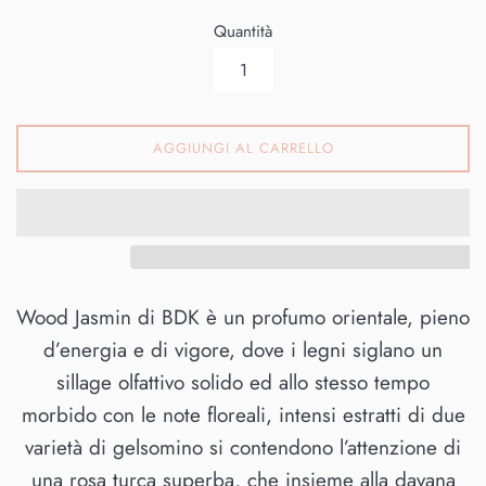
Quantità
AGGIUNGI AL CARRELLO
Wood Jasmin di BDK è un profumo orientale, pieno
d’energia e di vigore, dove i legni siglano un
sillage olfattivo solido ed allo stesso tempo
morbido con le note floreali, intensi estratti di due
varietà di gelsomino si contendono l’attenzione di
una rosa turca superba, che insieme alla davana