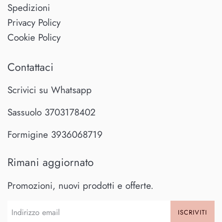
Spedizioni
Privacy Policy
Cookie Policy
Contattaci
Scrivici su Whatsapp
Sassuolo 3703178402
Formigine 3936068719
Rimani aggiornato
Promozioni, nuovi prodotti e offerte.
ISCRIVITI