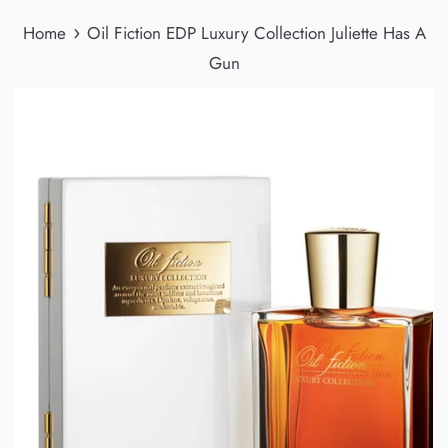
›
Home
Oil Fiction EDP Luxury Collection Juliette Has A
Gun