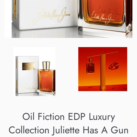
Oil Fiction EDP Luxury
Collection Juliette Has A Gun