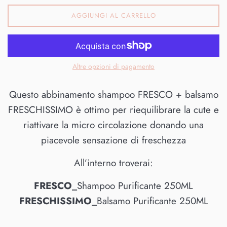
AGGIUNGI AL CARRELLO
Altre opzioni di pagamento
Questo abbinamento shampoo FRESCO + balsamo
FRESCHISSIMO è ottimo per riequilibrare la cute e
riattivare la micro circolazione donando una
piacevole sensazione di freschezza
All’interno troverai:
FRESCO_
Shampoo Purificante 250ML
FRESCHISSIMO_
Balsamo Purificante 250ML