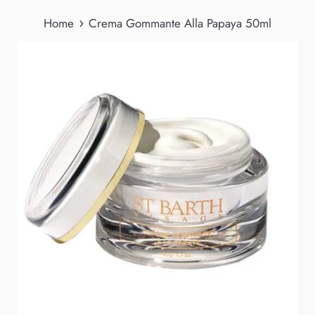
›
Home
Crema Gommante Alla Papaya 50ml