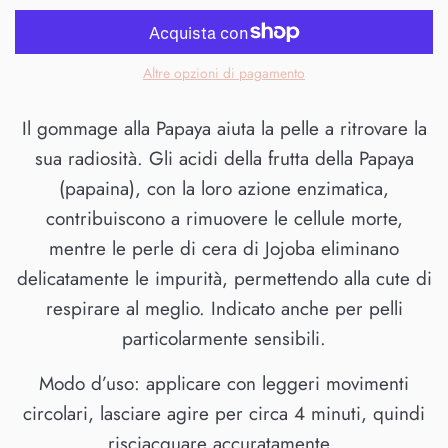
Altre opzioni di pagamento
Il gommage alla Papaya aiuta la pelle a ritrovare la
sua radiosità. Gli acidi della frutta della Papaya
(papaina), con la loro azione enzimatica,
contribuiscono a rimuovere le cellule morte,
mentre le perle di cera di Jojoba eliminano
delicatamente le impurità, permettendo alla cute di
respirare al meglio. Indicato anche per pelli
particolarmente sensibili.
Modo d’uso: applicare con leggeri movimenti
circolari, lasciare agire per circa 4 minuti, quindi
risciacquare accuratamente.