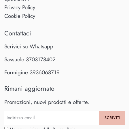
Privacy Policy
Cookie Policy
Contattaci
Scrivici su Whatsapp
Sassuolo 3703178402
Formigine 3936068719
Rimani aggiornato
Promozioni, nuovi prodotti e offerte.
ISCRIVITI