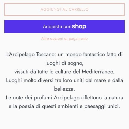
AGGIUNGI AL CARRELLO
Altre opzioni di pagamento
L’Arcipelago Toscano: un mondo fantastico fatto di
luoghi di sogno,
vissuti da tutte le culture del Mediterraneo.
Luoghi molto diversi tra loro uniti dal mare e dalla
bellezza.
Le note dei profumi Arcipelago riflettono la natura
e la poesia di questi ambienti e paesaggi unici.